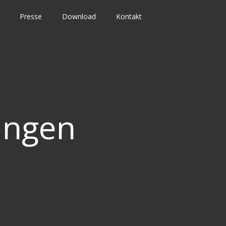
Presse
Download
Kontakt
ingen